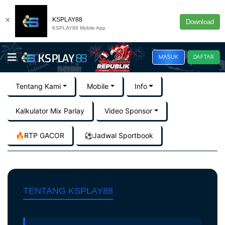
×
KSPLAY88
Download
KSPLAY88 Mobile App
MASUK
DAFTAR
Tentang Kami
Mobile
Info
Kalkulator Mix Parlay
Video Sponsor
🔥RTP GACOR
⚽️Jadwal Sportbook
TENTANG KSPLAY88