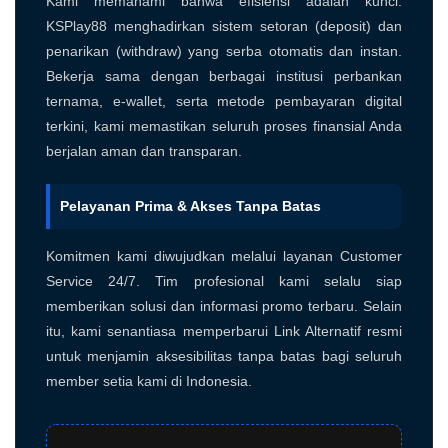
Kami memahami bahwa efisiensi adalah kunci.
KSPlay88 menghadirkan sistem setoran (deposit) dan
penarikan (withdraw) yang serba otomatis dan instan.
Bekerja sama dengan berbagai institusi perbankan
ternama, e-wallet, serta metode pembayaran digital
terkini, kami memastikan seluruh proses finansial Anda
berjalan aman dan transparan.
Pelayanan Prima & Akses Tanpa Batas
Komitmen kami diwujudkan melalui layanan Customer
Service 24/7. Tim profesional kami selalu siap
memberikan solusi dan informasi promo terbaru. Selain
itu, kami senantiasa memperbarui Link Alternatif resmi
untuk menjamin aksesibilitas tanpa batas bagi seluruh
member setia kami di Indonesia.