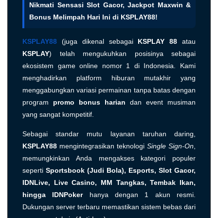
Nikmati Sensasi Slot Gacor, Jackpot Maxwin &
Bonus Melimpah Hari Ini di KSPLAY88!
KSPLAY88
(juga dikenal sebagai
KSPLAY 88
atau
KSPLAY
) telah mengukuhkan posisinya sebagai
ekosistem game online nomor 1 di Indonesia. Kami
menghadirkan platform hiburan mutakhir yang
menggabungkan variasi permainan tanpa batas dengan
program
promo bonus harian
dan event musiman
yang sangat kompetitif.
Sebagai standar mutu layanan taruhan daring,
KSPLAY88
mengintegrasikan teknologi
Single Sign-On
,
memungkinkan Anda mengakses kategori populer
seperti
Sportsbook (Judi Bola), Esports, Slot Gacor,
IDNLive, Live Casino, MM Tangkas, Tembak Ikan,
hingga IDNPoker
hanya dengan 1 akun resmi.
Dukungan server terbaru memastikan sistem bebas dari